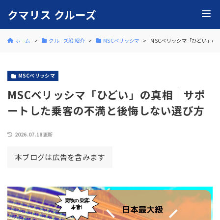
クマリス クルーズ
ホーム
クルーズ船 紹介
MSCベリッシマ
MSCベリッシマ「ひどい」の
MSCベリッシマ
MSCベリッシマ「ひどい」の真相｜サポ
ートした乗客の不満と後悔しない選び方
2026.07.18更新
本ブログは広告を含みます