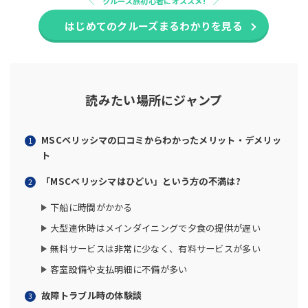
クルーズ旅初心者にオススメ!
はじめてのクルーズまるわかりを見る
読みたい場所にジャンプ
MSCベリッシマの口コミからわかったメリット・デメリッ
ト
「MSCベリッシマはひどい」という方の不満は?
下船に時間がかかる
大型連休時はメインダイニングで夕食の提供が遅い
無料サービスは非常に少なく、有料サービスが多い
客室設備や支払明細に不備が多い
故障トラブル時の体験談