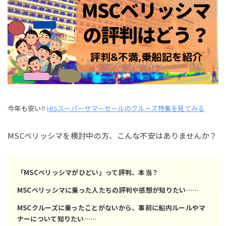
今年も安い‼
HISスーパーサマーセールのクルーズ特集を見てみる
MSCベリッシマを検討中の方、こんな不安はありませんか？
「MSCベリッシマがひどい」って評判、本当？
MSCベリッシマに乗った人たちの評判や感想が知りたい……
MSCクルーズに乗ったことがないから、事前に船内ルールやマ
ナーについて知りたい……