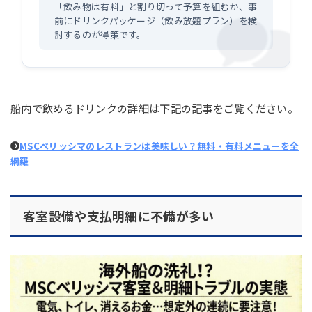
「飲み物は有料」と割り切って予算を組むか、事
前にドリンクパッケージ（飲み放題プラン）を検
討するのが得策です。
船内で飲めるドリンクの詳細は下記の記事をご覧ください。
MSCベリッシマのレストランは美味しい？無料・有料メニューを全
網羅
客室設備や支払明細に不備が多い