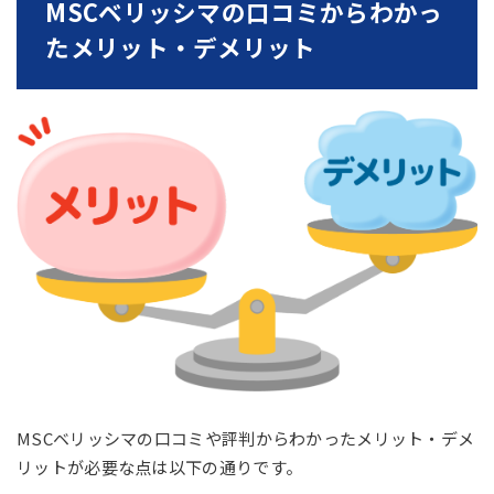
MSCベリッシマの口コミからわかっ
たメリット・デメリット
MSCベリッシマの口コミや評判からわかったメリット・デメ
リットが必要な点は以下の通りです。