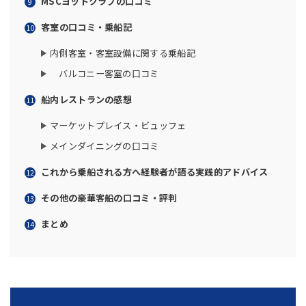
MSCヨットクラブの口コミ
客室の口コミ・乗船記
内側客室・客室設備に関する乗船記
バルコニー客室の口コミ
船内レストランの感想
マーケットプレイス・ビュッフェ
メインダイニングの口コミ
これから乗船される方へ経験者が語る実践的アドバイス
その他の豪華客船の口コミ・評判
まとめ