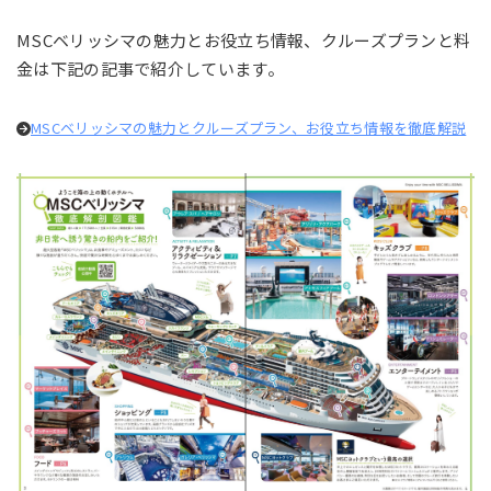
MSCベリッシマの魅力とお役立ち情報、クルーズプランと料
金は下記の記事で紹介しています。
MSCベリッシマの魅力とクルーズプラン、お役立ち情報を徹底解説