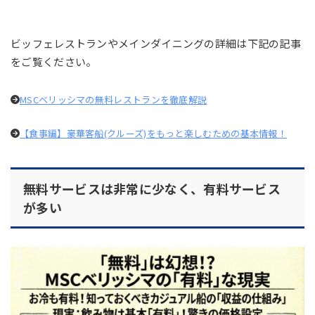
ビッフェレストランやメインダイニングの詳細は下記の記事
をご覧ください。
MSCベリッシマの無料レストランを徹底解説
【食事編】豪華客船(クルーズ)をもっと楽しむための基本情報！
無料サービスは非常に少なく、有料サービス
が多い