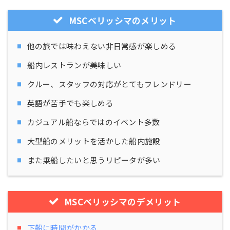
MSCベリッシマのメリット
他の旅では味わえない非日常感が楽しめる
船内レストランが美味しい
クルー、スタッフの対応がとてもフレンドリー
英語が苦手でも楽しめる
カジュアル船ならではのイベント多数
大型船のメリットを活かした船内施設
また乗船したいと思うリピータが多い
MSCベリッシマのデメリット
下船に時間がかかる