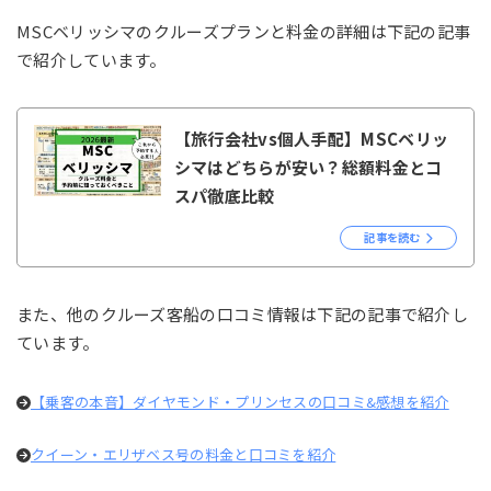
MSCベリッシマのクルーズプランと料金の詳細は下記の記事
で紹介しています。
【旅行会社vs個人手配】MSCベリッ
シマはどちらが安い？総額料金とコ
スパ徹底比較
記事を読む
また、他のクルーズ客船の口コミ情報は下記の記事で紹介し
ています。
【乗客の本音】ダイヤモンド・プリンセスの口コミ&感想を紹介
クイーン・エリザベス号の料金と口コミを紹介