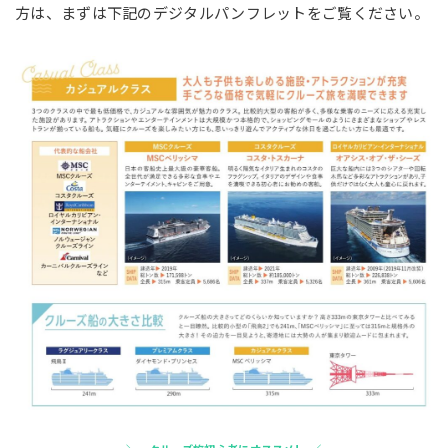
方は、まずは下記のデジタルパンフレットをご覧ください。