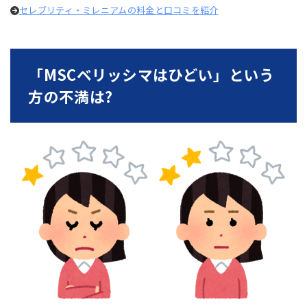
セレブリティ・ミレニアムの料金と口コミを紹介
「MSCベリッシマはひどい」という
方の不満は?