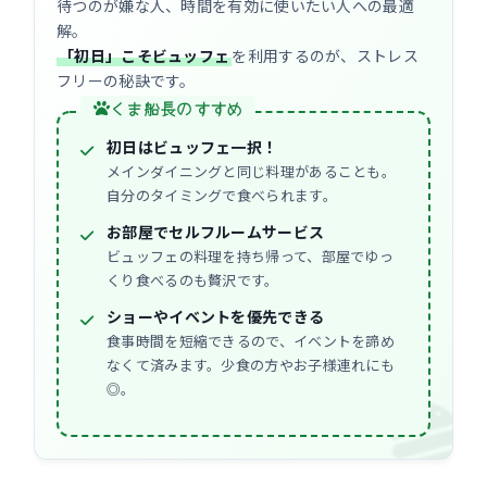
待つのが嫌な人、時間を有効に使いたい人への最適
解。
「初日」こそビュッフェ
を利用するのが、ストレス
フリーの秘訣です。
くま船長のすすめ
初日はビュッフェ一択！
メインダイニングと同じ料理があることも。
自分のタイミングで食べられます。
お部屋でセルフルームサービス
ビュッフェの料理を持ち帰って、部屋でゆっ
くり食べるのも贅沢です。
ショーやイベントを優先できる
食事時間を短縮できるので、イベントを諦め
なくて済みます。少食の方やお子様連れにも
◎。