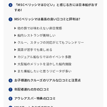
「MSCベリッシマはひどい」と感じる方には日本船がおす
すめ!
MSCベリッシマは最高の良い口コミと評判は?
他の旅では味わえない非日常感
船内レストランが美味しい
クルー、スタッフの対応がとてもフレンドリー
英語が苦手でも楽しめる
カジュアル船ならではのイベント多数
大型船のメリットを活かした船内施設
また乗船したいと思うリピータが多い
お子様連れクルーズのリアルな口コミと注意点
年配者連れの方の口コミ
アウレアスパ・特典の口コミ