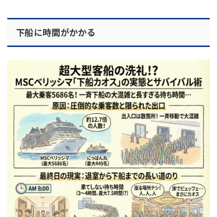
下船に時間がかかる