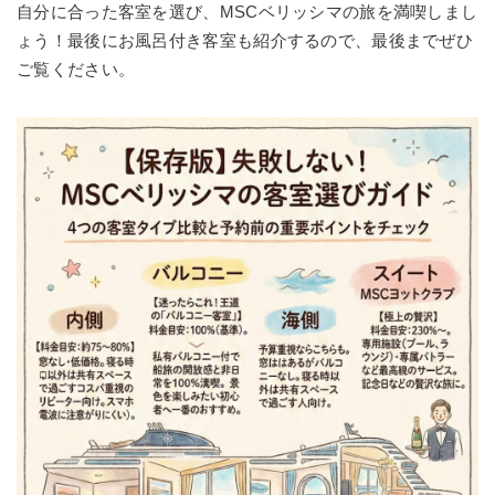
自分に合った客室を選び、MSCベリッシマの旅を満喫しまし
ょう！最後にお風呂付き客室も紹介するので、最後までぜひ
ご覧ください。