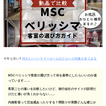
今年も安い‼
HISスーパーサマーセールのクルーズ特集を見てみる
MSCベリッシマ客室の選び方って何を基準にしたらいいのか迷
っています……
客室ごとの違いを比較したいけど、旅行会社のサイトの説明だ
けだと違いが良くわからない……
内側客室って圧迫感あったりする？間取りや実際どんな感じか