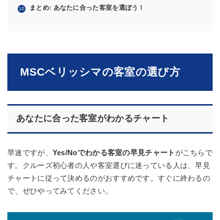
まとめ: あなたに合った客室を選ぼう！
MSCベリッシマの客室の選び方
あなたに合った客室がわかるチャート
早速ですが、
Yes/Noでわかる客室の早見チャート
がこちらで
す。クルーズ初心者の人や客室選びに迷っている人は、早見
チャートに従って決めるのがおすすめです。すぐに終わるの
で、ぜひやってみてください。