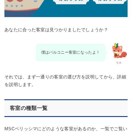
あなたに合った客室は見つかりましたでしょうか？
僕はバルコニー客室になったよ！
リス
それでは、まず一通りの客室の選び方を説明してから、詳細
を説明します。
客室の種類一覧
MSCベリッシマにどのような客室があるのか、一覧でご覧い