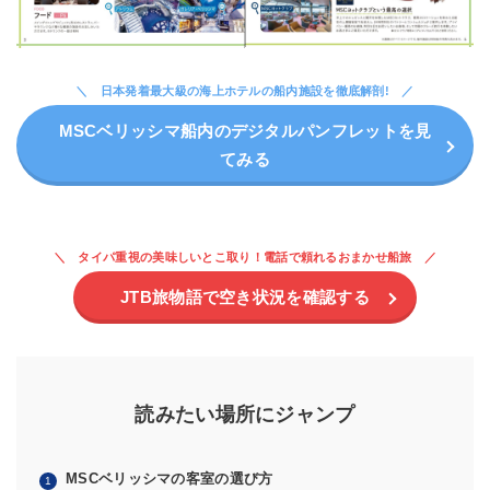
日本発着最大級の海上ホテルの船内施設を徹底解剖!
MSCベリッシマ船内のデジタルパンフレットを見
てみる
タイパ重視の美味しいとこ取り！電話で頼れるおまかせ船旅
JTB旅物語で空き状況を確認する
読みたい場所にジャンプ
MSCベリッシマの客室の選び方