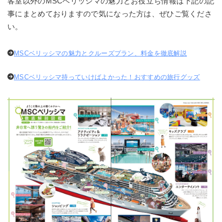
客室以外のMSCベリッシマの魅力とお役立ち情報は下記の記
事にまとめておりますので気になった方は、ぜひご覧くださ
い。
MSCベリッシマの魅力とクルーズプラン、料金を徹底解説
MSCベリッシマ持っていけばよかった！おすすめの旅行グッズ