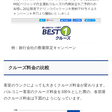
例：旅行会社の数量限定キャンペーン
クルーズ料金の比較
客室のランクによっても大きくクルーズ料金が変わります。
バルコニー客室のクルーズ料金を100％とした際の、各部屋
のクルーズ料金は下図のようになっています。