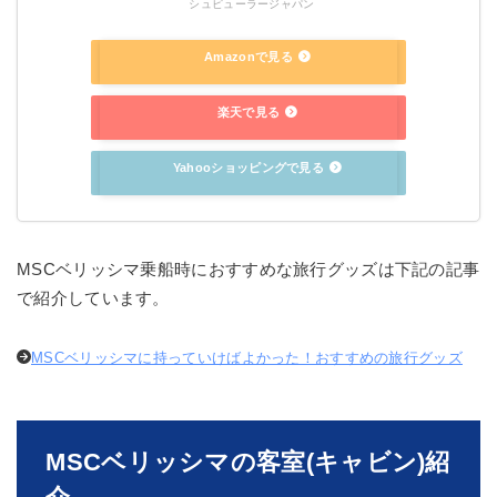
シュピューラージャパン
Amazonで見る
楽天で見る
Yahooショッピングで見る
MSCベリッシマ乗船時におすすめな旅行グッズは下記の記事
で紹介しています。
MSCベリッシマに持っていけばよかった！おすすめの旅行グッズ
MSCベリッシマの客室(キャビン)紹