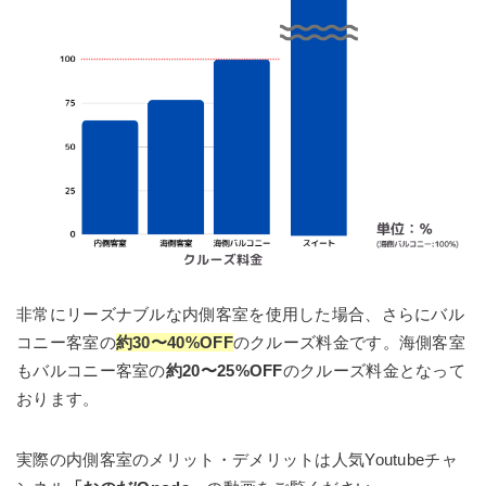
非常にリーズナブルな内側客室を使用した場合、さらにバル
コニー客室の
約30〜40%OFF
のクルーズ料金です。海側客室
もバルコニー客室の
約20〜25%OFF
のクルーズ料金となって
おります。
実際の内側客室のメリット・デメリットは人気Youtubeチャ