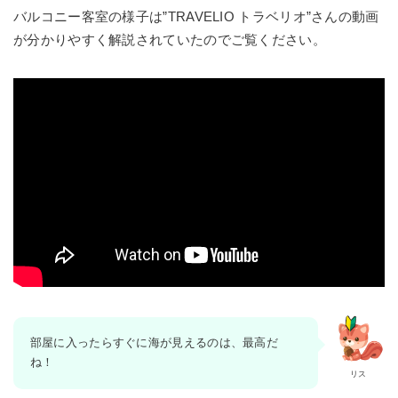
バルコニー客室の様子は”TRAVELIO トラベリオ”さんの動画
が分かりやすく解説されていたのでご覧ください。
部屋に入ったらすぐに海が見えるのは、最高だ
ね！
リス