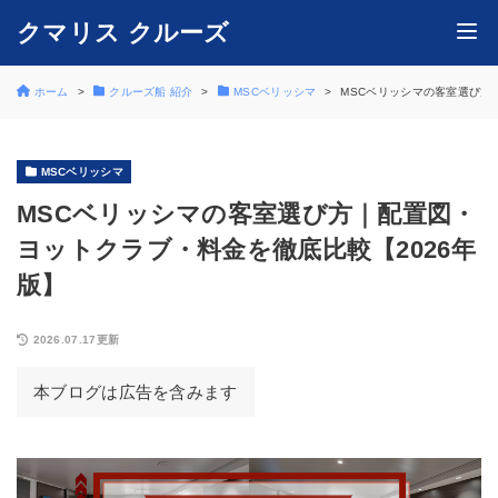
クマリス クルーズ
ホーム
クルーズ船 紹介
MSCベリッシマ
MSCベリッシマの客室選び方
MSCベリッシマ
MSCベリッシマの客室選び方｜配置図・
ヨットクラブ・料金を徹底比較【2026年
版】
2026.07.17更新
本ブログは広告を含みます