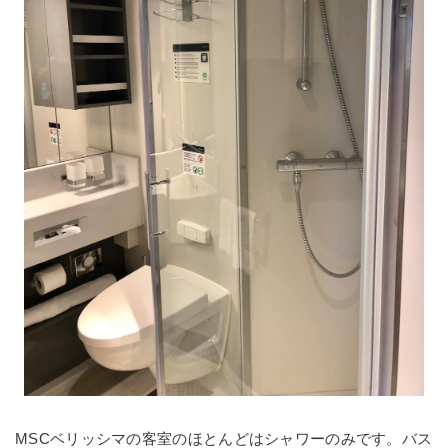
MSCベリッシマの客室のほとんどはシャワーのみです。バス