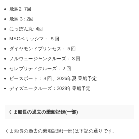
飛鳥2: 7回
飛鳥３: 2回
にっぽん丸: 4回
MSCベリッシマ： ５回
ダイヤモンドプリンセス：５回
ノルウェージャンクルーズ：３回
セレブリティクルーズ：２回
ピースボート：３回、2026年夏 乗船予定
ディズニークルーズ：2028年乗船予定
くま船長の過去の乗船記録(一部)
くま船長の過去の乗船記録(一部)は下記の通りです。