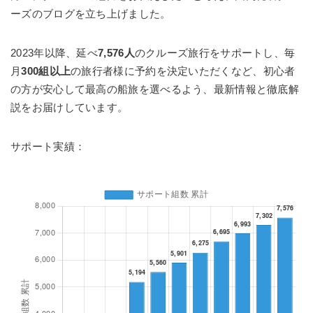
ーズのブログを立ち上げました。
2023年以降、延べ
7,576人
のクルーズ旅行をサポートし、毎
月
300組以上
の旅行者様に予約を決定いただくなど、初心者
の方が安心して最高の船旅を選べるよう、最新情報と徹底解
説をお届けしています。
サポート実績：