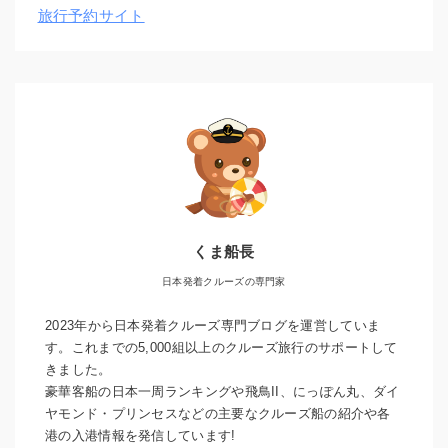
旅行予約サイト
くま船長
日本発着クルーズの専門家
2023年から日本発着クルーズ専門ブログを運営していま
す。これまでの5,000組以上のクルーズ旅行のサポートして
きました。
豪華客船の日本一周ランキングや飛鳥II、にっぽん丸、ダイ
ヤモンド・プリンセスなどの主要なクルーズ船の紹介や各
港の入港情報を発信しています!