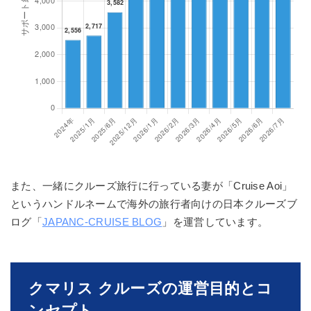
また、一緒にクルーズ旅行に行っている妻が「Cruise Aoi」
というハンドルネームで海外の旅行者向けの日本クルーズブ
ログ「
JAPANC-CRUISE BLOG
」を運営しています。
クマリス クルーズの運営目的とコ
ンセプト