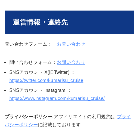
運営情報・連絡先
問い合わせフォーム：
お問い合わせ
問い合わせフォーム：
お問い合わせ
SNSアカウント X(旧Twitter) ：
https://twitter.com/kumarisu_cruise
SNSアカウント Instagram ：
https://www.instagram.com/kumarisu_cruise/
プライバシーポリシー:
アフィリエイトの利用規約は
プライ
バシーポリシー
に記載しております