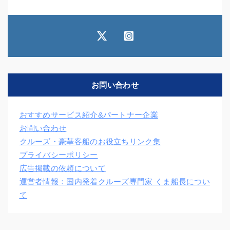
お問い合わせ
おすすめサービス紹介&パートナー企業
お問い合わせ
クルーズ・豪華客船のお役立ちリンク集
プライバシーポリシー
広告掲載の依頼について
運営者情報：国内発着クルーズ専門家 くま船長につい
て