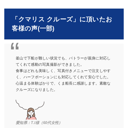
「クマリス クルーズ」に頂いたお
客様の声(一部)
釜山で下船が難しい状況でも、バトラーが親身に対応し
てくれて感動の写真撮影ができました。
食事はどれも美味しく、写真付きメニューで注文しやす
く、ハーフポーションにも対応してくれて安心でした。
心温まる体験ばかりで、くま船長に感謝します。素敵な
クルーズになりました。
愛知県：T.I様（60代女性）