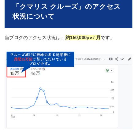
「クマリス クルーズ」のアクセス
状況について
当ブログのアクセス状況は、
約150,000pv / 月
です。