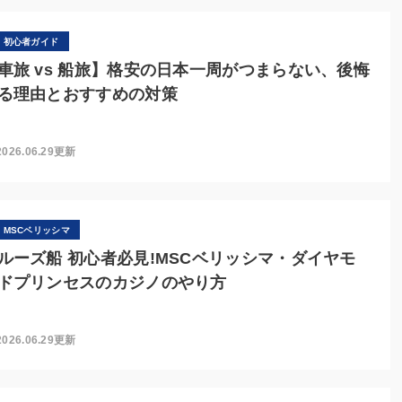
初心者ガイド
車旅 vs 船旅】格安の日本一周がつまらない、後悔
る理由とおすすめの対策
2026.06.29更新
MSCベリッシマ
ルーズ船 初心者必見!MSCベリッシマ・ダイヤモ
ドプリンセスのカジノのやり方
2026.06.29更新