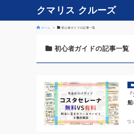
クマリス クルーズ
ホーム
初心者ガイドの記事一覧
初心者ガイドの記事一覧
「
船