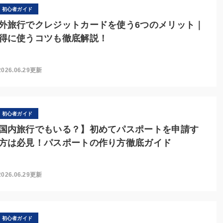
初心者ガイド
外旅行でクレジットカードを使う6つのメリット｜
得に使うコツも徹底解説！
2026.06.29更新
初心者ガイド
国内旅行でもいる？】初めてパスポートを申請す
方は必見！パスポートの作り方徹底ガイド
2026.06.29更新
初心者ガイド