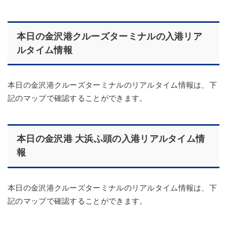
本日の金沢港クルーズターミナルの入港リア
ルタイム情報
本日の金沢港クルーズターミナルのリアルタイム情報は、下
記のマップで確認することができます。
本日の金沢港 大浜ふ頭の入港リアルタイム情
報
本日の金沢港クルーズターミナルのリアルタイム情報は、下
記のマップで確認することができます。