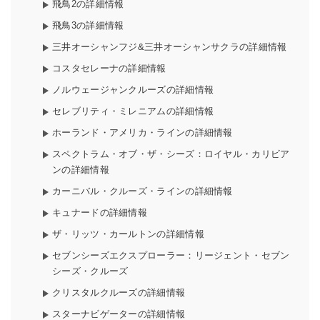
飛鳥2の詳細情報
飛鳥3の詳細情報
三井オーシャンフジ&三井オーシャンサクラの詳細情報
コスタセレーナの詳細情報
ノルウェージャンクルーズの詳細情報
セレブリティ・ミレニアムの詳細情報
ホーランド・アメリカ・ラインの詳細情報
スペクトラム・オブ・ザ・シーズ：ロイヤル・カリビア
ンの詳細情報
カーニバル・クルーズ・ラインの詳細情報
キュナードの詳細情報
ザ・リッツ・カールトンの詳細情報
セブンシーズエクスプローラー：リージェント・セブン
シーズ・クルーズ
クリスタルクルーズの詳細情報
スターナビゲーターの詳細情報