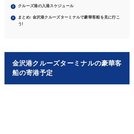
クルーズ港の入港スケジュール
まとめ: 金沢港クルーズターミナルで豪華客船を見に行こ
う!
金沢港クルーズターミナルの豪華客
船の寄港予定