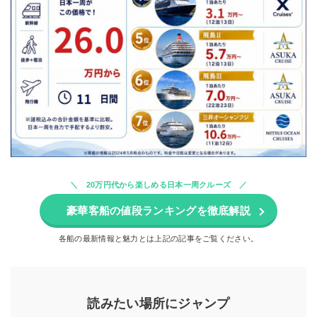
20万円代から楽しめる日本一周クルーズ
豪華客船の値段ランキングを徹底解説
各船の最新情報と魅力とは上記の記事をご覧ください。
読みたい場所にジャンプ