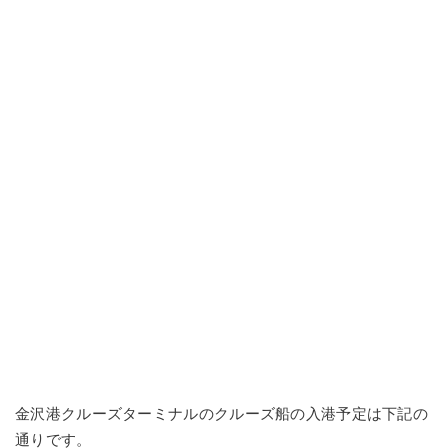
金沢港クルーズターミナルのクルーズ船の入港予定は下記の
通りです。