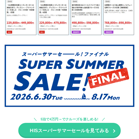
5泊で4万円～でクルーズを楽しめる!
HISスーパーサマーセールを見てみる