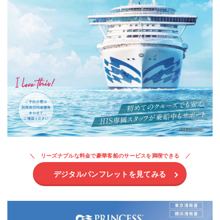
リーズナブルな料金で豪華客船のサービスを満喫できる
デジタルパンフレットを見てみる