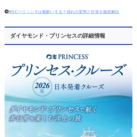
MSCベリッシマは船酔いする？揺れの実態と対策を徹底解説
ダイヤモンド・プリンセスの詳細情報