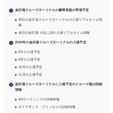
金沢港クルーズターミナルの豪華客船の寄港予定
本日の金沢港クルーズターミナルの入港リアルタイム情
報
本日の金沢港 大浜ふ頭の入港リアルタイム情報
2026年の金沢港クルーズターミナルの入港予定
8月の入港予定
9月の入港予定
10月の入港予定
11月の入港予定
金沢港クルーズターミナルに入港予定のクルーズ船の詳細
情報
MSCベリッシマの詳細情報
ダイヤモンド・プリンセスの詳細情報