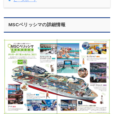
MSCベリッシマの詳細情報