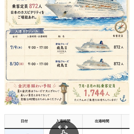
日付
入港時間
出港時間