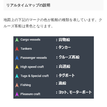
リアルタイムマップの説明
地図上の下記のマークの色が船舶の種類を表しています。ク
ルーズ客船は青色となります。