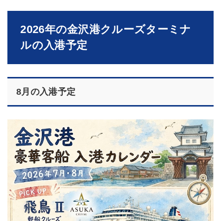
2026年の金沢港クルーズターミナ
ルの入港予定
8月の入港予定