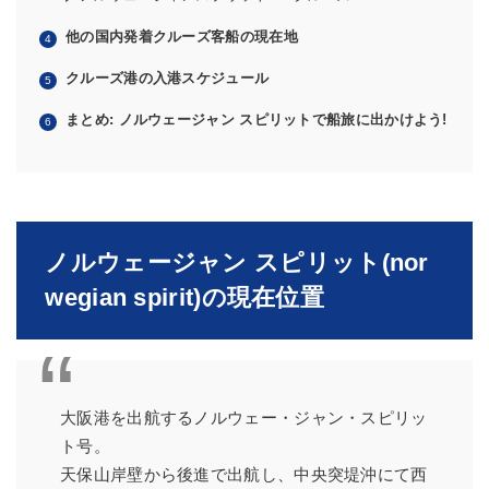
他の国内発着クルーズ客船の現在地
クルーズ港の入港スケジュール
まとめ: ノルウェージャン スピリットで船旅に出かけよう!
ノルウェージャン スピリット(nor
wegian spirit)の現在位置
大阪港を出航するノルウェー・ジャン・スピリッ
ト号。
天保山岸壁から後進で出航し、中央突堤沖にて西