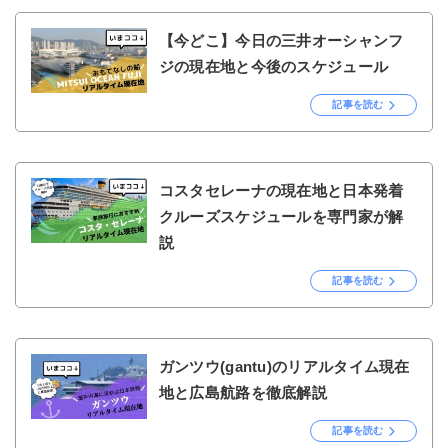
【今どこ】今日の三井オーシャンフ
ジの現在地と今後のスケジュール
記事を読む
コスタセレーナの現在地と日本発着
クルーズスケジュールを専門家が解
説
記事を読む
ガンツウ(gantu)のリアルタイム現在
地と広島航路を徹底解説
記事を読む