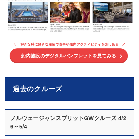
好きな時に好きな服装で食事や船内アクティビティを楽しめる
船内施設のデジタルパンフレットを見てみる
過去のクルーズ
ノルウェージャンスプリットGWクルーズ 4/2
6～5/4