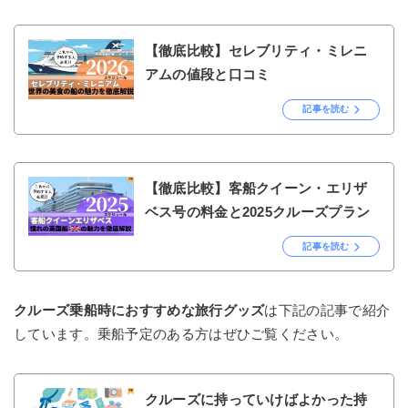
【徹底比較】セレブリティ・ミレニ
アムの値段と口コミ
記事を読む
【徹底比較】客船クイーン・エリザ
ベス号の料金と2025クルーズプラン
記事を読む
クルーズ乗船時におすすめな旅行グッズ
は下記の記事で紹介
しています。乗船予定のある方はぜひご覧ください。
クルーズに持っていけばよかった持