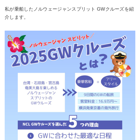
私が乗船したノルウェージャンスプリット GWクルーズを紹
介します。