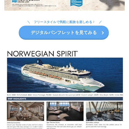
フリースタイルで気軽に船旅を楽しめる！
デジタルパンフレットを見てみる