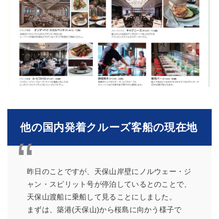
他の国内発着クルーズ客船の現在地
昨日のことですが、天保山岸壁にノルウェー・ジ
ャン・スピリット号が停泊しているとのことで、
天保山渡船に乗船して見ることにしました。
まずは、築港(天保山)から桜島に向かう様子で