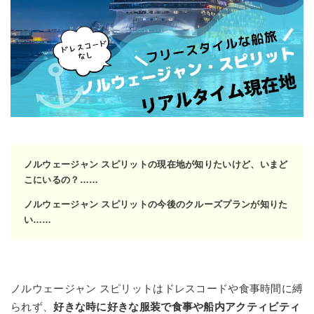
ノルウェージャン スピリットの現在地が知りたいけど、いまど
こにいるの？……
ノルウェージャン スピリット
の今後のクルーズプランが知りた
い……
ノルウェージャン スピリットはドレスコードや食事時間に縛
られず、
好きな時に好きな服装で食事や船内アクティビティ