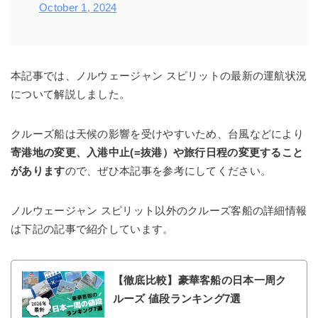
October 1, 2024
本記事では、ノルウェージャン スピリットの最新の運航状況
について解説しました。
クルーズ船は天候の影響を受けやすいため、台風などにより
寄港地の変更、入港中止(=抜港）や旅行日程の変更すること
があります
ので、ぜひ本記事を参考にしてください。
ノルウェージャン スピリット以外のクルーズ客船の詳細情報
は下記の記事で紹介しています。
【徹底比較】豪華客船の日本一周ク
ルーズ 値段ランキング7選