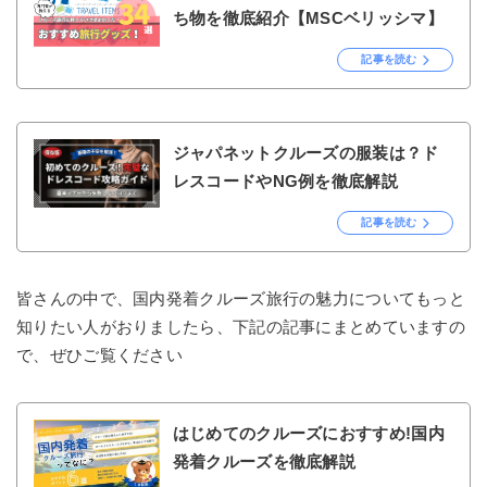
ち物を徹底紹介【MSCベリッシマ】
記事を読む
ジャパネットクルーズの服装は？ド
レスコードやNG例を徹底解説
記事を読む
皆さんの中で、国内発着クルーズ旅行の魅力についてもっと
知りたい人がおりましたら、下記の記事にまとめていますの
で、ぜひご覧ください
はじめてのクルーズにおすすめ!国内
発着クルーズを徹底解説