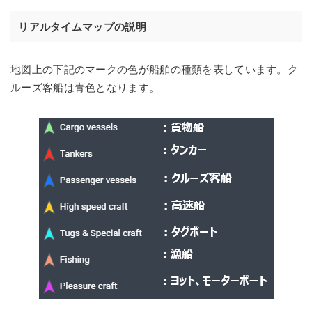
リアルタイムマップの説明
地図上の下記のマークの色が船舶の種類を表しています。ク
ルーズ客船は青色となります。