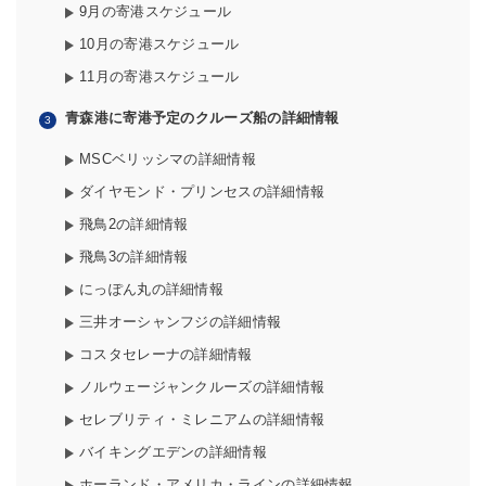
9月の寄港スケジュール
10月の寄港スケジュール
11月の寄港スケジュール
青森港に寄港予定のクルーズ船の詳細情報
MSCベリッシマの詳細情報
ダイヤモンド・プリンセスの詳細情報
飛鳥2の詳細情報
飛鳥3の詳細情報
にっぽん丸の詳細情報
三井オーシャンフジの詳細情報
コスタセレーナの詳細情報
ノルウェージャンクルーズの詳細情報
セレブリティ・ミレニアムの詳細情報
バイキングエデンの詳細情報
ホーランド・アメリカ・ラインの詳細情報