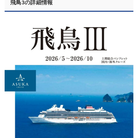
飛鳥3の詳細情報