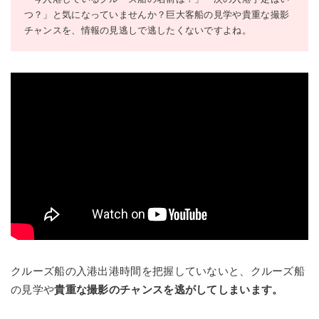
つ？」と気になっていませんか？巨大客船の見学や貴重な撮影
チャンスを、情報の見逃しで逃したくないですよね。
クルーズ船の入港出港時間を把握していないと、クルーズ船
の見学や
貴重な撮影のチャンスを逃がしてしまいます。