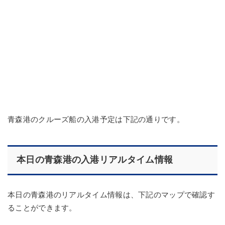
青森港のクルーズ船の入港予定は下記の通りです。
本日の青森港の入港リアルタイム情報
本日の青森港のリアルタイム情報は、下記のマップで確認す
ることができます。