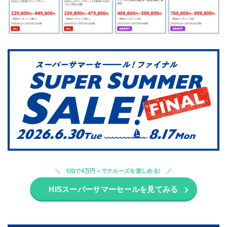
5泊で4万円～でクルーズを楽しめる!
HISスーパーサマーセールを見てみる