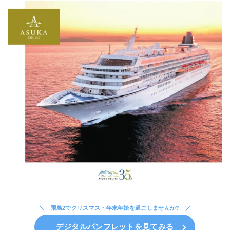
飛鳥2でクリスマス・年末年始を過ごしませんか?
デジタルパンフレットを見てみる