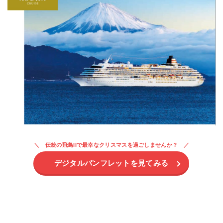
伝統の飛鳥IIで最幸なクリスマスを過ごしませんか？
デジタルパンフレットを見てみる