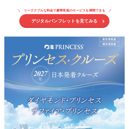
リーズナブルな料金で豪華客船のサービスを満喫できる
デジタルパンフレットを見てみる