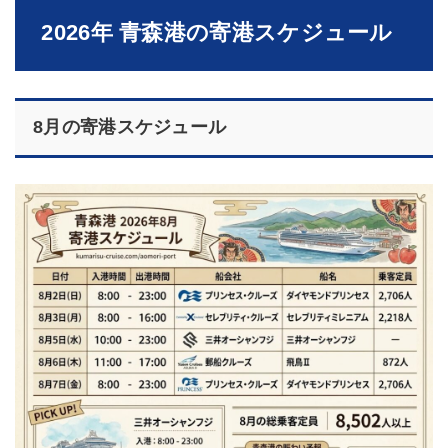
2026年 青森港の寄港スケジュール
8月の寄港スケジュール