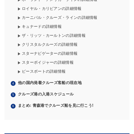
ロイヤル・カリビアンの詳細情報
カーニバル・クルーズ・ラインの詳細情報
キュナードの詳細情報
ザ・リッツ・カールトンの詳細情報
クリスタルクルーズの詳細情報
スターナビゲーターの詳細情報
スターボイジャーの詳細情報
ピースボートの詳細情報
他の国内発着クルーズ客船の現在地
クルーズ港の入港スケジュール
まとめ: 青森港でクルーズ船を見に行こう!