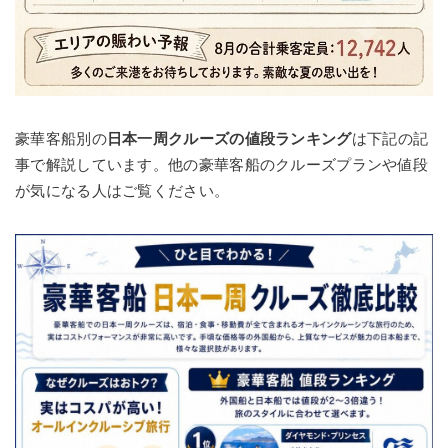
豪華客船別の
日本一周クルーズの値段ランキング
は下記の記
事で解説しています。他の豪華客船のクルーズプランや値段
が気になる人はご覧ください。