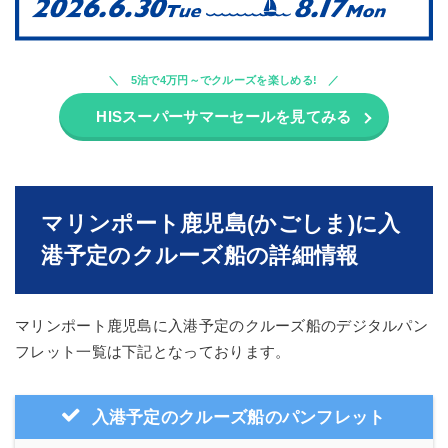
5泊で4万円～でクルーズを楽しめる!
HISスーパーサマーセールを見てみる
マリンポート鹿児島(かごしま)に入
港予定のクルーズ船の詳細情報
マリンポート鹿児島に入港予定のクルーズ船のデジタルパン
フレット一覧は下記となっております。
入港予定のクルーズ船のパンフレット