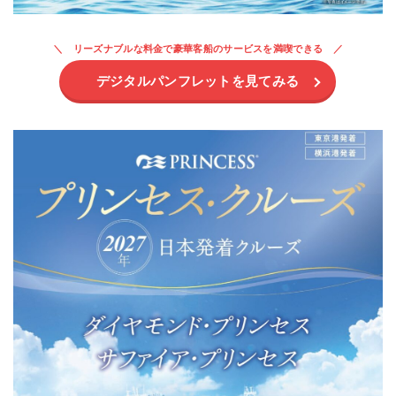
リーズナブルな料金で豪華客船のサービスを満喫できる
デジタルパンフレットを見てみる