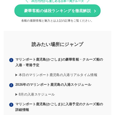
20万円代から楽しめる日本一周クルーズ
豪華客船の値段ランキングを徹底解説
各船の最新情報と魅力とは上記の記事をご覧ください。
読みたい場所にジャンプ
マリンポート鹿児島(かごしま)の豪華客船・クルーズ船の
入港・寄港予定
本日のマリンポート鹿児島の入港リアルタイム情報
2026年のマリンポート鹿児島の入港スケジュール
8月の入港スケジュール
マリンポート鹿児島(かごしま)に入港予定のクルーズ船の
詳細情報