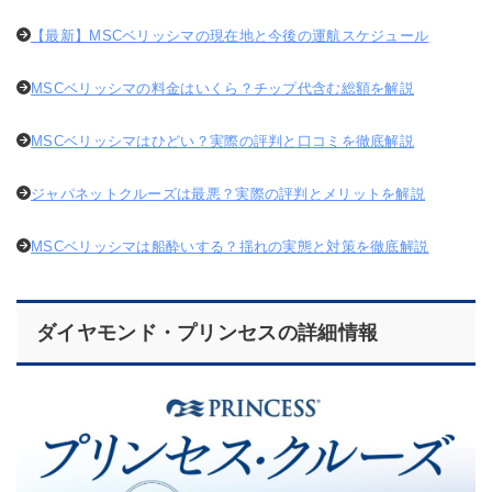
【最新】MSCベリッシマの現在地と今後の運航スケジュール
MSCベリッシマの料金はいくら？チップ代含む総額を解説
MSCベリッシマはひどい？実際の評判と口コミを徹底解説
ジャパネットクルーズは最悪？実際の評判とメリットを解説
MSCベリッシマは船酔いする？揺れの実態と対策を徹底解説
ダイヤモンド・プリンセスの詳細情報