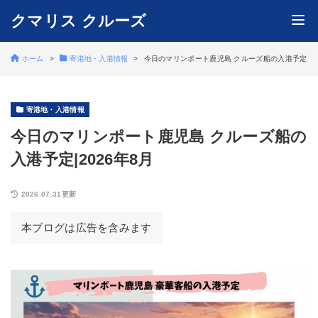
クマリス クルーズ
ホーム
寄港地・入港情報
今日のマリンポート鹿児島 クルーズ船の入港予定|20
寄港地・入港情報
今日のマリンポート鹿児島 クルーズ船の
入港予定|2026年8月
2026.07.31更新
本ブログは広告を含みます