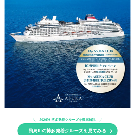
2026秋 博多発着クルーズを徹底解説
飛鳥IIIの博多発着クルーズを見てみる