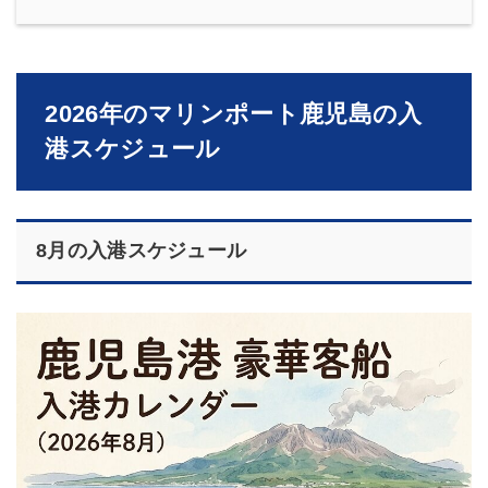
2026年のマリンポート鹿児島の入
港スケジュール
8月の入港スケジュール