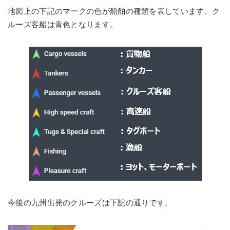
地図上の下記のマークの色が船舶の種類を表しています。ク
ルーズ客船は青色となります。
今後の九州出発のクルーズは下記の通りです。