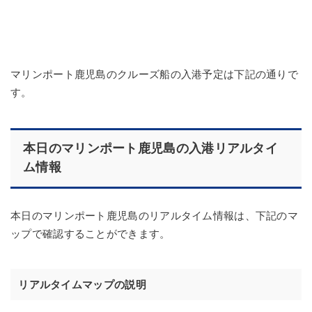
マリンポート鹿児島のクルーズ船の入港予定は下記の通りで
す。
本日のマリンポート鹿児島の入港リアルタイ
ム情報
本日のマリンポート鹿児島のリアルタイム情報は、下記のマ
ップで確認することができます。
リアルタイムマップの説明