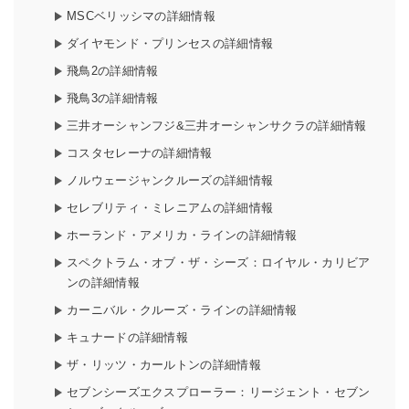
MSCベリッシマの詳細情報
ダイヤモンド・プリンセスの詳細情報
飛鳥2の詳細情報
飛鳥3の詳細情報
三井オーシャンフジ&三井オーシャンサクラの詳細情報
コスタセレーナの詳細情報
ノルウェージャンクルーズの詳細情報
セレブリティ・ミレニアムの詳細情報
ホーランド・アメリカ・ラインの詳細情報
スペクトラム・オブ・ザ・シーズ：ロイヤル・カリビア
ンの詳細情報
カーニバル・クルーズ・ラインの詳細情報
キュナードの詳細情報
ザ・リッツ・カールトンの詳細情報
セブンシーズエクスプローラー：リージェント・セブン