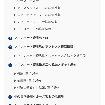
シーズ・クルーズ
クリスタルクルーズの詳細情報
スターナビゲーターの詳細情報
スターボイジャーの詳細情報
ピースボートの詳細情報
マリンポート鹿児島とは
マリンポート鹿児島のアクセスと周辺情報
マリンポート鹿児島へのアクセス方法と交通手段
マリンポート鹿児島周辺の観光スポット紹介
桜島: 車で60分
仙巌園: 車で30分
指宿天然砂むし温泉: 車で90分
他の国内発着クルーズ客船の現在地