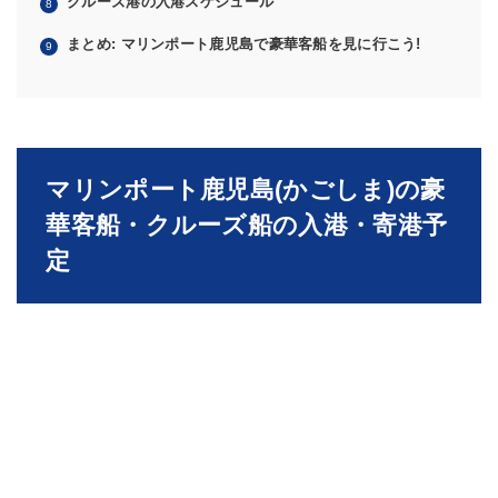
クルーズ港の入港スケジュール
まとめ: マリンポート鹿児島で豪華客船を見に行こう!
マリンポート鹿児島(かごしま)の豪
華客船・クルーズ船の入港・寄港予
定