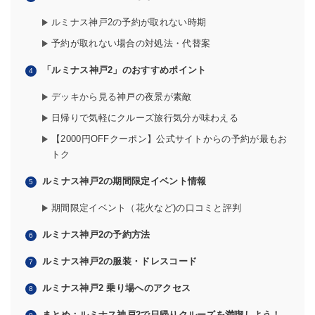
ルミナス神戸2の予約が取れない時期
予約が取れない場合の対処法・代替案
「
ルミナス神戸2
」のおすすめポイント
デッキから見る神戸の夜景が素敵
日帰りで気軽にクルーズ旅行気分が味わえる
【2000円OFFクーポン】公式サイトからの予約が最もお
トク
ルミナス神戸2の期間限定イベント情報
期間限定イベント（花火など)の口コミと評判
ルミナス神戸2の予約方法
ルミナス神戸2の服装・ドレスコード
ルミナス神戸2 乗り場へのアクセス
まとめ：ルミナス神戸2で日帰りクルーズを満喫しよう！