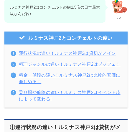
ルミナス神戸2はコンチェルトの約1.5倍の日本最大
級なんだね♪
リス
ルミナス神戸2とコンチェルトの違い
運行状況の違い！ルミナス神戸2は貸切がメイン
料理ジャンルの違い！ルミナス神戸2はブッフェ！
料金・値段の違い！ルミナス神戸2は比較的安価に
楽しめる！
乗り場や航路の違い！ルミナス神戸2はイベント時
によって変わる!
①運行状況の違い！ルミナス神戸2は貸切がメ