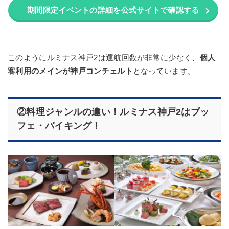
期間限定イベントの詳細を公式サイトで確認する
このようにルミナス神戸2は運航回数が非常に少なく、
個人
客利用のメインが神戸コンチェルト
となっています。
②料理ジャンルの違い！ルミナス神戸2はブッ
フェ・バイキング！