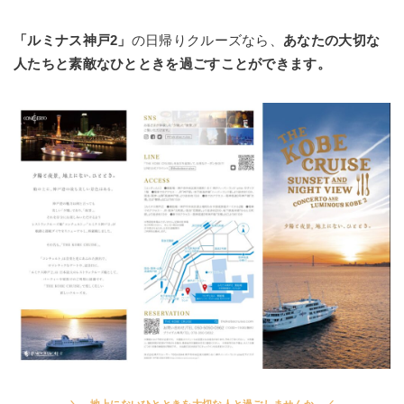
「
ルミナス神戸2」
の日帰りクルーズなら、
あなたの大切な
人たちと素敵なひとときを過ごすことができます。
地上にないひとときを大切な人と過ごしませんか