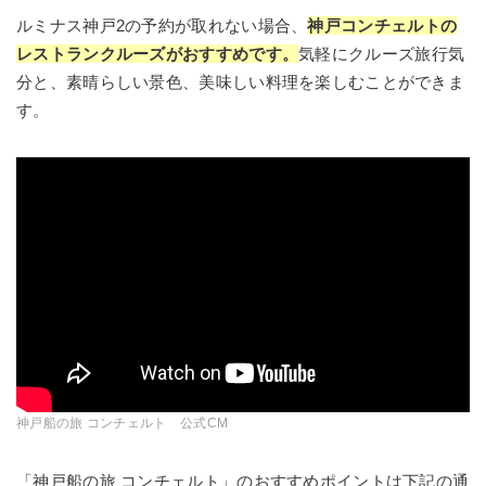
ルミナス神戸2の予約が取れない場合、
神戸コンチェルトの
レストランクルーズがおすすめです。
気軽にクルーズ旅行気
分と、素晴らしい景色、美味しい料理を楽しむことができま
す。
神戸船の旅 コンチェルト 公式CM
「神戸船の旅 コンチェルト」のおすすめポイントは下記の通