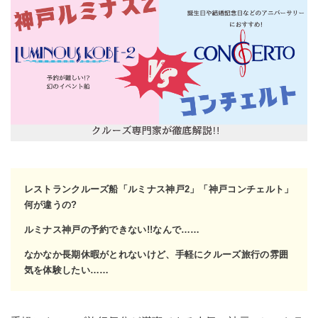
レストランクルーズ船「ルミナス神戸2」「神戸コンチェルト」
何が違うの?
ルミナス神戸の予約できない!!なんで……
なかなか長期休暇がとれないけど、手軽にクルーズ旅行の雰囲
気を体験したい……