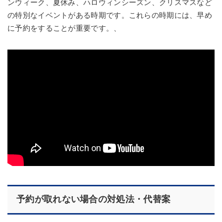
ンウィーク、夏休み、ハロウィンシーズン、クリスマスなど
の特別なイベントがある時期です。これらの時期には、早め
に予約をすることが重要です。、
予約が取れない場合の対処法・代替案