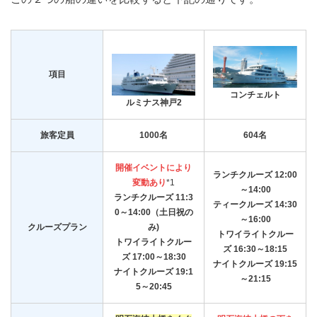
項目
コンチェルト
ルミナス神戸2
旅客定員
1000名
604名
開催イベントにより
ランチクルーズ 12:00
変動あり
*1
～14:00
ランチクルーズ 11:3
ティークルーズ 14:30
0～14:00（土日祝の
～16:00
クルーズプラン
み)
トワイライトクルー
トワイライトクルー
ズ 16:30～18:15
ズ 17:00～18:30
ナイトクルーズ 19:15
ナイトクルーズ 19:1
～21:15
5～20:45