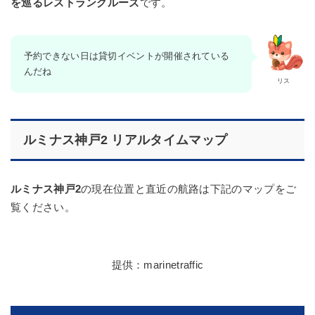
を巡るレストランクルーズ
です。
予約できない日は貸切イベントが開催されている
んだね
リス
ルミナス神戸2
リアルタイムマップ
ルミナス神戸2
の現在位置と直近の航路は下記のマップをご
覧ください。
提供：marinetraffic