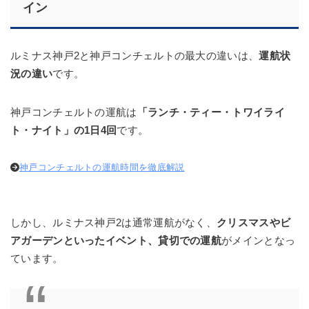
イン
ルミナス神戸2と神戸コンチェルトの最大の違いは、
運航状
況の違い
です。
神戸コンチェルトの運航は
「ランチ・ティー・トワイライ
ト・ナイト」の1日4回
です。
神戸コンチェルトの運航時間を徹底解説
しかし、ルミナス神戸2は通常運航がなく、
クリスマスやビ
アガーデンといったイベント、貸切での運航
がメインとなっ
ています。