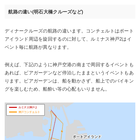
航路の違い(明石大橋クルーズなど)
ディナークルーズの航路の違います。コンチェルトはポート
アイランド周辺を旋回するのに対して、ルミナス神戸2はイ
ベント毎に航路が異なります。
例えば、下記のように神戸空港の南まで周回するイベントも
あれば、ビアガーデンなど停泊したままというイベントもあ
ります。ビアガーデンは、船を動かさず、船上でのバイキン
グを楽しむため、船酔い等の心配もいりません。