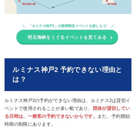
「ルミナス神戸2」の期間限定イベントを楽しもう!
明石海峡をくぐるイベントを見てみる
ルミナス神戸2 予約できない理由と
は？
ルミナス神戸2の予約ができない理由は、ルミナス2は貸切イ
ベントで使用されることが多い船であり、
団体が貸切してい
る日時は、一般客の予約できないからです。
また、予約開始
時期の制限にあります。