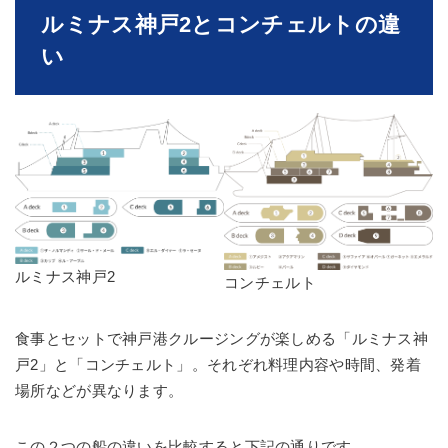
ルミナス神戸2とコンチェルトの違
い
ルミナス神戸2
コンチェルト
食事とセットで神戸港クルージングが楽しめる「ルミナス神
戸2」と「コンチェルト」。それぞれ料理内容や時間、発着
場所などが異なります。
この２つの船の違いを比較すると下記の通りです。